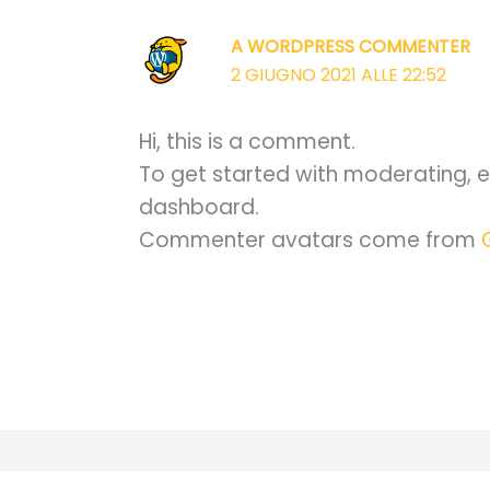
A WORDPRESS COMMENTER
2 GIUGNO 2021 ALLE 22:52
Hi, this is a comment.
To get started with moderating, e
dashboard.
Commenter avatars come from