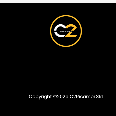
Copyright ©2026 C2Ricambi SRL