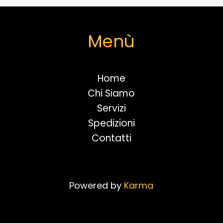
Menù
Home
Chi Siamo
Servizi
Spedizioni
Contatti
Powered by
Karma