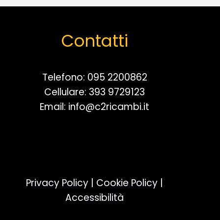
Contatti
Telefono:
095 2200862
Cellulare:
393 9729123
Email:
info@c2ricambi.it
Privacy Policy
|
Cookie Policy
|
Accessibilità