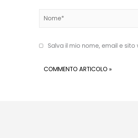
Nome*
Salva il mio nome, email e sit